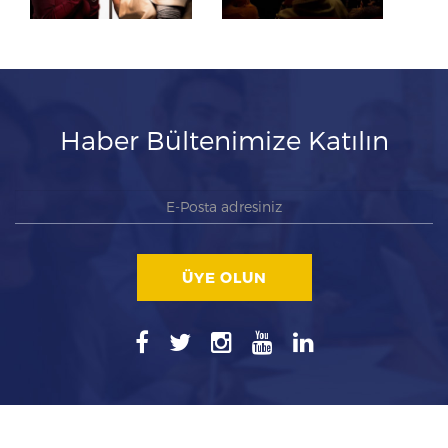
Haber Bültenimize Katılın
ÜYE OLUN