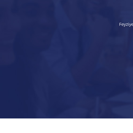
Feyziye