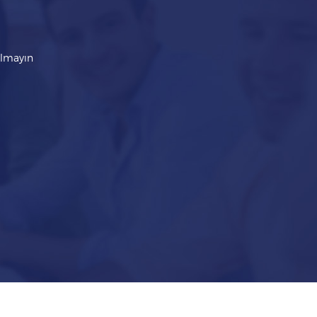
kalmayın