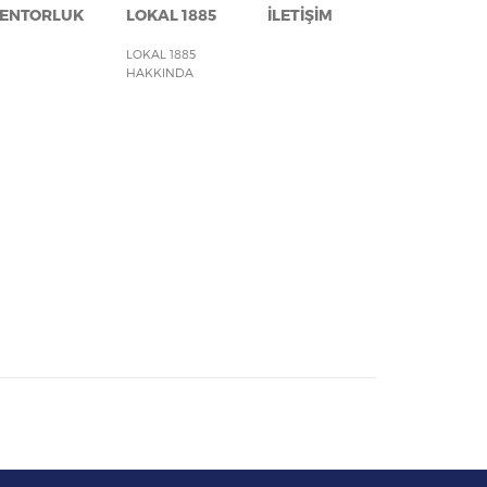
ENTORLUK
LOKAL 1885
İLETİŞİM
LOKAL 1885
HAKKINDA