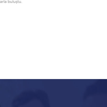
arla buluştu.