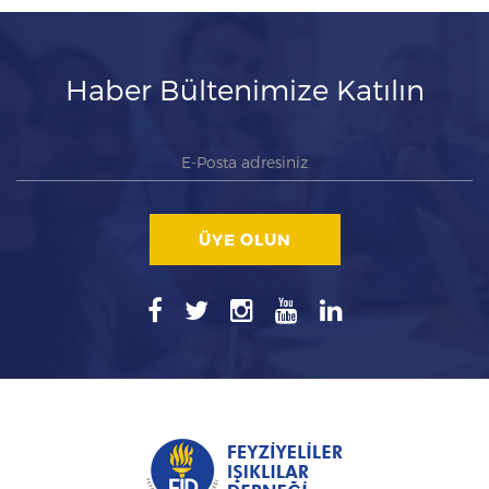
Haber Bültenimize Katılın
ÜYE OLUN