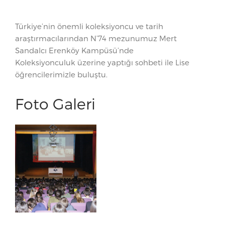
Türkiye’nin önemli koleksiyoncu ve tarih
araştırmacılarından N’74 mezunumuz Mert
Sandalcı Erenköy Kampüsü’nde
Koleksiyonculuk üzerine yaptığı sohbeti ile Lise
öğrencilerimizle buluştu.
Foto Galeri