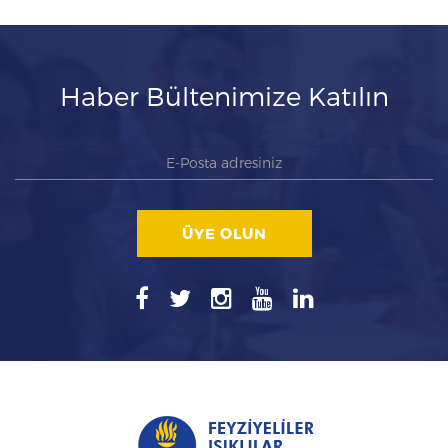
Haber Bültenimize Katılın
ÜYE OLUN