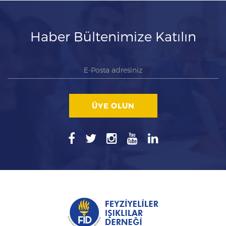
Haber Bültenimize Katılın
ÜYE OLUN