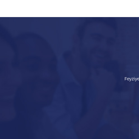
Feyziye