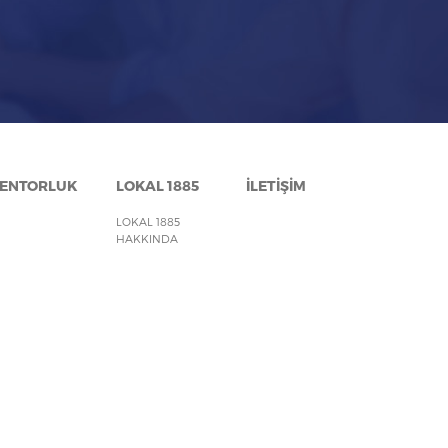
ENTORLUK
LOKAL 1885
İLETİŞİM
LOKAL 1885
HAKKINDA