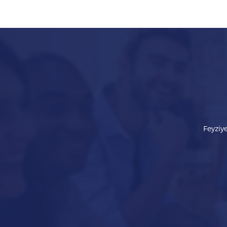
Feyziye