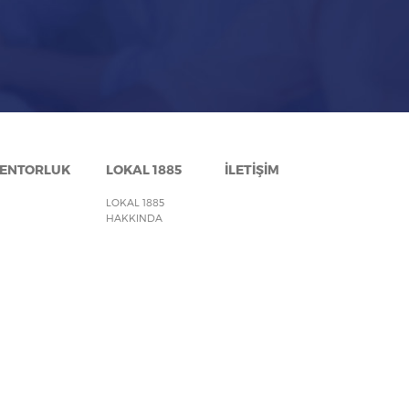
ENTORLUK
LOKAL 1885
İLETİŞİM
LOKAL 1885
HAKKINDA