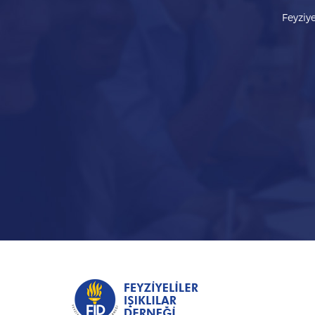
Feyziye