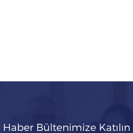
Haber Bültenimize Katılın